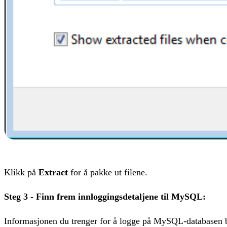
Klikk på
Extract
for å pakke ut filene.
Steg 3 - Finn frem innloggingsdetaljene til MySQL:
Informasjonen du trenger for å logge på MySQL-databasen ble