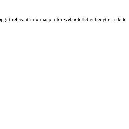
pgitt relevant informasjon for webhotellet vi benytter i dette