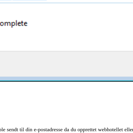
 sendt til din e-postadresse da du opprettet webhotellet elle