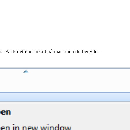
s. Pakk dette ut lokalt på maskinen du benytter.