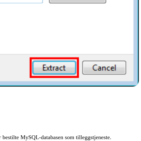
r bestilte MySQL-databasen som tilleggstjeneste.