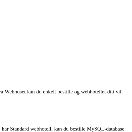
 Webhuset kan du enkelt bestille og webhotellet ditt vil
 har Standard webhotell, kan du bestille MySQL-database