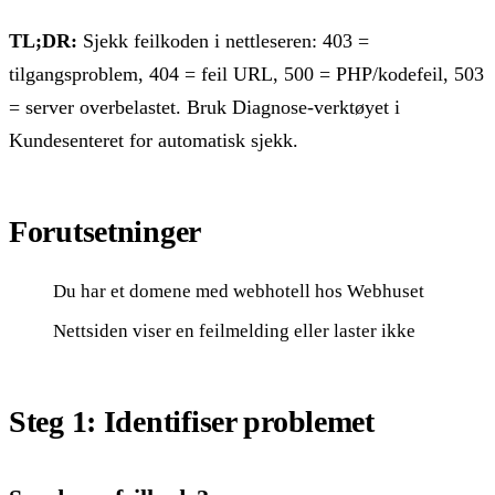
TL;DR:
Sjekk feilkoden i nettleseren: 403 =
tilgangsproblem, 404 = feil URL, 500 = PHP/kodefeil, 503
= server overbelastet. Bruk Diagnose-verktøyet i
Kundesenteret for automatisk sjekk.
Forutsetninger
Du har et domene med webhotell hos Webhuset
Nettsiden viser en feilmelding eller laster ikke
Steg 1: Identifiser problemet