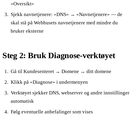
«Oversikt»
Sjekk navnetjenere: «DNS» → «Navnetjenere» — de
skal stå på Webhusets navnetjenere med mindre du
bruker eksterne
Steg 2: Bruk Diagnose-verktøyet
Gå til Kundesenteret → Domene → ditt domene
Klikk på «Diagnose» i undermenyen
Verktøyet sjekker DNS, webserver og andre innstillinger
automatisk
Følg eventuelle anbefalinger som vises