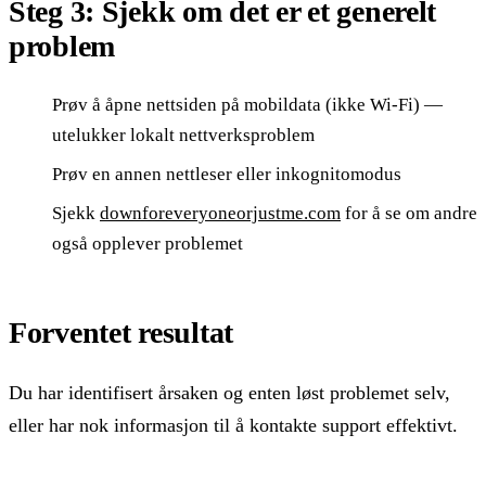
Steg 3: Sjekk om det er et generelt
problem
Prøv å åpne nettsiden på mobildata (ikke Wi-Fi) —
utelukker lokalt nettverksproblem
Prøv en annen nettleser eller inkognitomodus
Sjekk
downforeveryoneorjustme.com
for å se om andre
også opplever problemet
Forventet resultat
Du har identifisert årsaken og enten løst problemet selv,
eller har nok informasjon til å kontakte support effektivt.