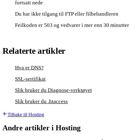
fortsatt nede
Du har ikke tilgang til FTP eller filbehandleren
Feilkoden er 503 og vedvarer i mer enn 30 minutter
Relaterte artikler
Hva er DNS?
SSL-sertifikat
Slik bruker du Diagnose-verktøyet
Slik bruker du .htaccess
Tilbake til
Hosting
Andre artikler i
Hosting