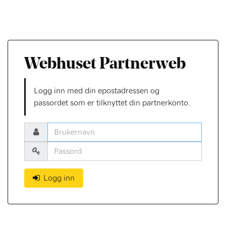
Webhuset Partnerweb
Logg inn med din epostadressen og
passordet som er tilknyttet din partnerkonto.
Logg inn