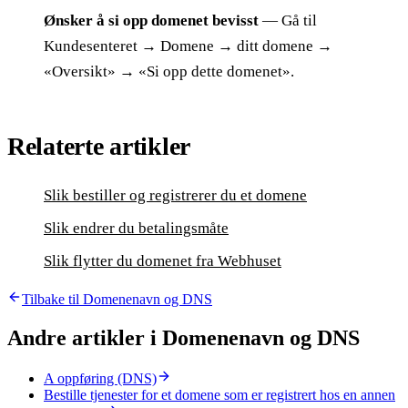
Ønsker å si opp domenet bevisst
— Gå til
Kundesenteret → Domene → ditt domene →
«Oversikt» → «Si opp dette domenet».
Relaterte artikler
Slik bestiller og registrerer du et domene
Slik endrer du betalingsmåte
Slik flytter du domenet fra Webhuset
Tilbake til
Domenenavn og DNS
Andre artikler i
Domenenavn og DNS
A oppføring (DNS)
Bestille tjenester for et domene som er registrert hos en annen