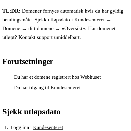
TL;DR:
Domener fornyes automatisk hvis du har gyldig
betalingsmåte. Sjekk utløpsdato i Kundesenteret →
Domene → ditt domene → «Oversikt». Har domenet
utløpt? Kontakt support umiddelbart.
Forutsetninger
Du har et domene registrert hos Webhuset
Du har tilgang til Kundesenteret
Sjekk utløpsdato
Logg inn i
Kundesenteret