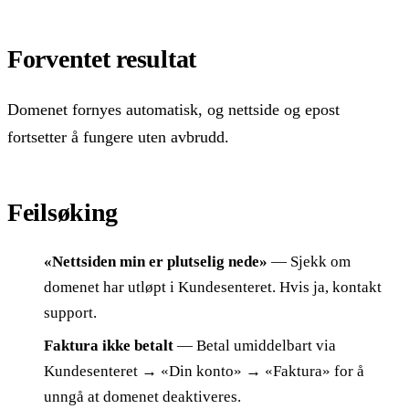
Forventet resultat
Domenet fornyes automatisk, og nettside og epost
fortsetter å fungere uten avbrudd.
Feilsøking
«Nettsiden min er plutselig nede»
— Sjekk om
domenet har utløpt i Kundesenteret. Hvis ja, kontakt
support.
Faktura ikke betalt
— Betal umiddelbart via
Kundesenteret → «Din konto» → «Faktura» for å
unngå at domenet deaktiveres.