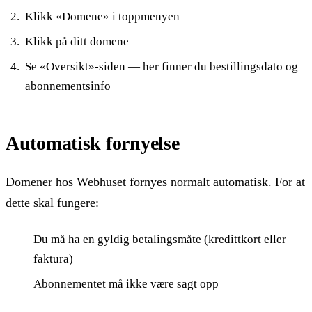
Klikk «Domene» i toppmenyen
Klikk på ditt domene
Se «Oversikt»-siden — her finner du bestillingsdato og
abonnementsinfo
Automatisk fornyelse
Domener hos Webhuset fornyes normalt automatisk. For at
dette skal fungere:
Du må ha en gyldig betalingsmåte (kredittkort eller
faktura)
Abonnementet må ikke være sagt opp