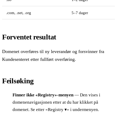
.com, .net, .org
5–7 dager
Forventet resultat
Domenet overføres til ny leverandør og forsvinner fra
Kundesenteret etter fullført overføring.
Feilsøking
Finner ikke «Registry»-menyen
— Den vises i
domenenavigasjonen etter at du har klikket på
domenet. Se etter «Registry ▾» i undermenyen.