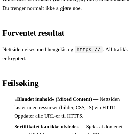
Du trenger normalt ikke å gjøre noe.
Forventet resultat
Nettsiden vises med hengelås og
. All trafikk
https://
er kryptert.
Feilsøking
«Blandet innhold» (Mixed Content)
— Nettsiden
laster noen ressurser (bilder, CSS, JS) via HTTP.
Oppdater alle URL-er til HTTPS.
Sertifikatet kan ikke utstedes
— Sjekk at domenet