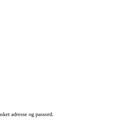
ket adresse og passord.