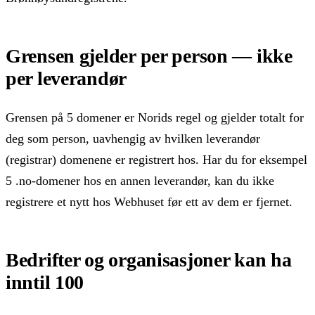
Grensen gjelder per person — ikke
per leverandør
Grensen på 5 domener er Norids regel og gjelder totalt for
deg som person, uavhengig av hvilken leverandør
(registrar) domenene er registrert hos. Har du for eksempel
5 .no-domener hos en annen leverandør, kan du ikke
registrere et nytt hos Webhuset før ett av dem er fjernet.
Bedrifter og organisasjoner kan ha
inntil 100