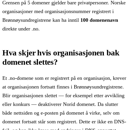
Grensen på 5 domener gjelder bare privatpersoner. Norske
organisasjoner med organisasjonsnummer registrert i
Brønnøysundregistrene kan ha inntil
100 domenenavn
direkte under .no.
Hva skjer hvis organisasjonen bak
domenet slettes?
Et .no-domene som er registrert på en organisasjon, krever
at organisasjonen fortsatt finnes i Brønnøysundregistrene.
Blir organisasjonen slettet — for eksempel etter avvikling
eller konkurs — deaktiverer Norid domenet. Da slutter
både nettsiden og e-posten på domenet å virke, selv om
domenet fortsatt står som registrert. Dette er ikke en DNS-