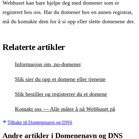
Webhuset kan bare hjelpe deg med domener som er
registrert hos oss. Har du domener hos en annen registrar,
må du kontakte dem for å si opp eller slette domenene der.
Relaterte artikler
Informasjon om .no-domener
Slik sier du opp et domene eller tjeneste
Slik bestiller og registrerer du et domene
Kontakt oss — Alle måter å nå Webhuset på
Tilbake til
Domenenavn og DNS
Andre artikler i
Domenenavn og DNS