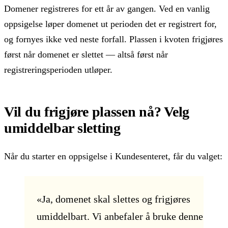
Domener registreres for ett år av gangen. Ved en vanlig
oppsigelse løper domenet ut perioden det er registrert for,
og fornyes ikke ved neste forfall. Plassen i kvoten frigjøres
først når domenet er slettet — altså først når
registreringsperioden utløper.
Vil du frigjøre plassen nå? Velg
umiddelbar sletting
Når du starter en oppsigelse i Kundesenteret, får du valget:
«Ja, domenet skal slettes og frigjøres
umiddelbart. Vi anbefaler å bruke denne