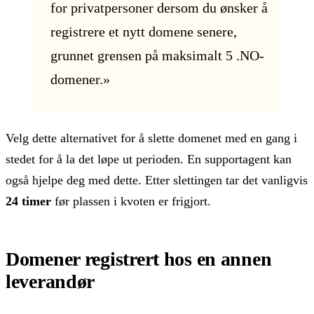
for privatpersoner dersom du ønsker å
registrere et nytt domene senere,
grunnet grensen på maksimalt 5 .NO-
domener.»
Velg dette alternativet for å slette domenet med en gang i
stedet for å la det løpe ut perioden. En supportagent kan
også hjelpe deg med dette. Etter slettingen tar det vanligvis
24 timer
før plassen i kvoten er frigjort.
Domener registrert hos en annen
leverandør