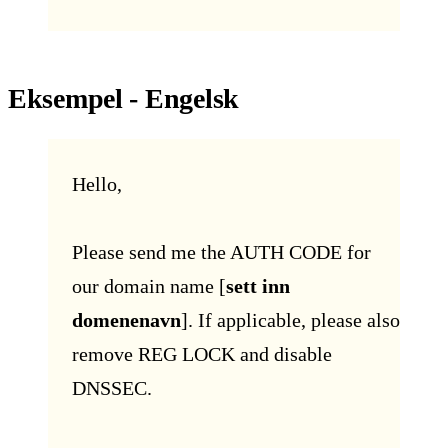
Eksempel - Engelsk‍
Hello,
Please send me the AUTH CODE for
our domain name [
sett inn
domenenavn
]. If applicable, please also
remove REG LOCK and disable
DNSSEC.