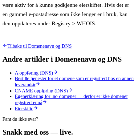
være aktiv for å kunne godkjenne eierskiftet. Hvis det er
en gammel e-postadresse som ikke lenger er i bruk, kan
den oppdateres under Registry > WHOIS.
Tilbake til
Domenenavn og DNS
Andre artikler i
Domenenavn og DNS
A oppføring (DNS)
Bestille tjenester for et domene som er registrert hos en annen
leverandør
CNAME oppføring (DNS)
Egenerklæring for .no-domener — derfor er ikke domenet
registrert ennå
Eierskifte
Fant du ikke svar?
Snakk med oss — live.