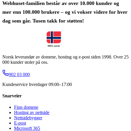
Webhuset-familien består av over 10.000 kunder og
mer enn 100.000 brukere – og vi vokser videre for hver
dag som går. Tusen takk for støtten!
Norsk leverandør av domene, hosting og e-post siden 1998. Over 25
000 kunder stoler på oss.
902 03 000
Kundeservice hverdager 09:00–17:00
Snarveier
Finn domene
Hosting av nettside
Nettsidebygger
E-post
Microsoft 365