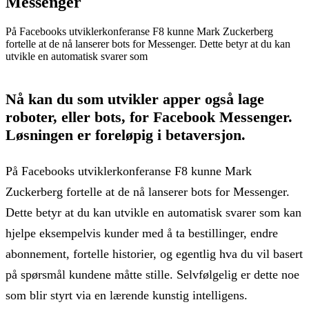
Messenger
På Facebooks utviklerkonferanse F8 kunne Mark Zuckerberg
fortelle at de nå lanserer bots for Messenger. Dette betyr at du kan
utvikle en automatisk svarer som
Nå kan du som utvikler apper også lage
roboter, eller bots, for Facebook Messenger.
Løsningen er foreløpig i betaversjon.
På Facebooks utviklerkonferanse F8 kunne Mark
Zuckerberg fortelle at de nå lanserer bots for Messenger.
Dette betyr at du kan utvikle en automatisk svarer som kan
hjelpe eksempelvis kunder med å ta bestillinger, endre
abonnement, fortelle historier, og egentlig hva du vil basert
på spørsmål kundene måtte stille. Selvfølgelig er dette noe
som blir styrt via en lærende kunstig intelligens.