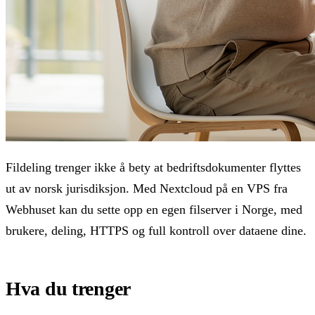
Fildeling trenger ikke å bety at bedriftsdokumenter flyttes
ut av norsk jurisdiksjon. Med Nextcloud på en VPS fra
Webhuset kan du sette opp en egen filserver i Norge, med
brukere, deling, HTTPS og full kontroll over dataene dine.
Hva du trenger