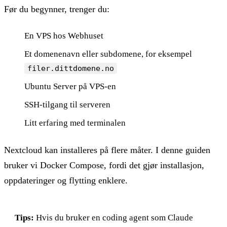
Før du begynner, trenger du:
En VPS hos Webhuset
Et domenenavn eller subdomene, for eksempel
filer.dittdomene.no
Ubuntu Server på VPS-en
SSH-tilgang til serveren
Litt erfaring med terminalen
Nextcloud kan installeres på flere måter. I denne guiden
bruker vi Docker Compose, fordi det gjør installasjon,
oppdateringer og flytting enklere.
Tips:
Hvis du bruker en coding agent som Claude