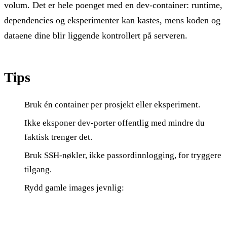
volum. Det er hele poenget med en dev-container: runtime,
dependencies og eksperimenter kan kastes, mens koden og
dataene dine blir liggende kontrollert på serveren.
Tips
Bruk én container per prosjekt eller eksperiment.
Ikke eksponer dev-porter offentlig med mindre du
faktisk trenger det.
Bruk SSH-nøkler, ikke passordinnlogging, for tryggere
tilgang.
Rydd gamle images jevnlig:
docker system prune