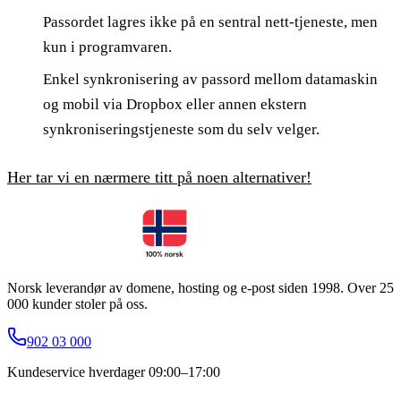
Passordet lagres ikke på en sentral nett-tjeneste, men
kun i programvaren.
Enkel synkronisering av passord mellom datamaskin
og mobil via Dropbox eller annen ekstern
synkroniseringstjeneste som du selv velger.
Her tar vi en nærmere titt på noen alternativer!
Norsk leverandør av domene, hosting og e-post siden 1998. Over 25
000 kunder stoler på oss.
902 03 000
Kundeservice hverdager 09:00–17:00