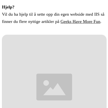
Hjelp?
Vil du ha hjelp til å sette opp din egen webside med IIS så
finner du flere nyttige artikler på
Geeks Have More Fun
.