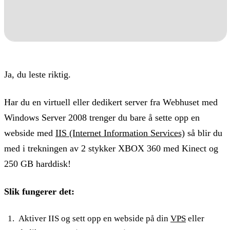
Ja, du leste riktig.
Har du en virtuell eller dedikert server fra Webhuset med
Windows Server 2008 trenger du bare å sette opp en
webside med
IIS (Internet Information Services)
så blir du
med i trekningen av 2 stykker XBOX 360 med Kinect og
250 GB harddisk!
Slik fungerer det:
Aktiver IIS og sett opp en webside på din
VPS
eller