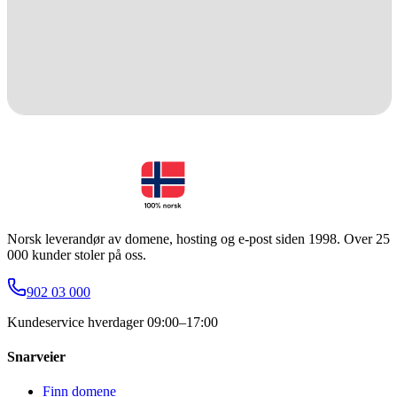
Norsk leverandør av domene, hosting og e-post siden 1998. Over 25
000 kunder stoler på oss.
902 03 000
Kundeservice hverdager 09:00–17:00
Snarveier
Finn domene