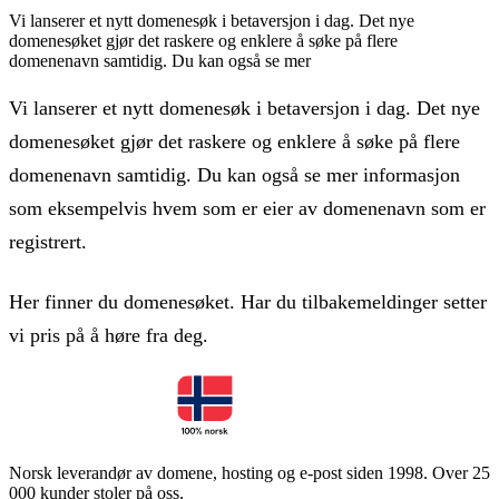
Vi lanserer et nytt domenesøk i betaversjon i dag. Det nye
domenesøket gjør det raskere og enklere å søke på flere
domenenavn samtidig. Du kan også se mer
Vi lanserer et nytt domenesøk i betaversjon i dag. Det nye
domenesøket gjør det raskere og enklere å søke på flere
domenenavn samtidig. Du kan også se mer informasjon
som eksempelvis hvem som er eier av domenenavn som er
registrert.
Her finner du domenesøket. Har du tilbakemeldinger setter
vi pris på å høre fra deg.
Norsk leverandør av domene, hosting og e-post siden 1998. Over 25
000 kunder stoler på oss.