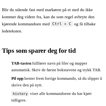
Blir du stående fast med markøren på et sted du ikke
kommer deg videre fra, kan du som regel avbryte den
kjørende kommandoen med
og få tilbake
Ctrl + C
ledeteksten.
Tips som sparer deg for tid
TAB-tasten
fullfører navn på filer og mapper
automatisk. Skriv de første bokstavene og trykk TAB.
Pil opp
henter frem forrige kommando, så du slipper å
skrive den på nytt.
viser alle kommandoene du har kjørt
history
tidligere.