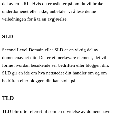
del av en URL. Hvis du er usikker på om du vil bruke
underdomenet eller ikke, anbefaler vi å lese denne
veiledningen for å ta en avgjørelse.
SLD
Second Level Domain eller SLD er en viktig del av
domenenavnet ditt. Det er et merkevare element, det vil
forme hvordan besøkende ser bedriften eller bloggen din.
SLD gir en idé om hva nettstedet ditt handler om og om
bedriften eller bloggen din kan stole på.
TLD
TLD blir ofte referert til som en utvidelse av domenenavn.