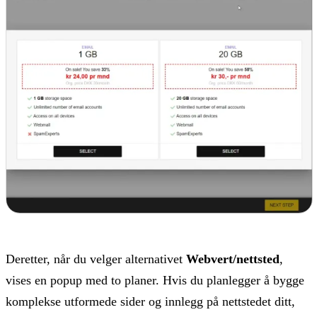
Deretter, når du velger alternativet
Webvert/nettsted
,
vises en popup med to planer. Hvis du planlegger å bygge
komplekse utformede sider og innlegg på nettstedet ditt,