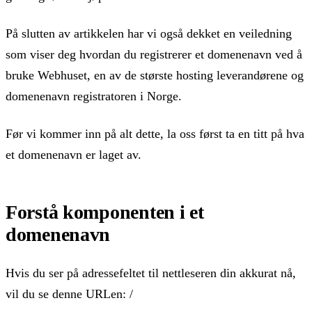
På slutten av artikkelen har vi også dekket en veiledning
som viser deg hvordan du registrerer et domenenavn ved å
bruke Webhuset, en av de største hosting leverandørene og
domenenavn registratoren i Norge.
Før vi kommer inn på alt dette, la oss først ta en titt på hva
et domenenavn er laget av.
Forstå komponenten i et
domenenavn
Hvis du ser på adressefeltet til nettleseren din akkurat nå,
vil du se denne URLen: /