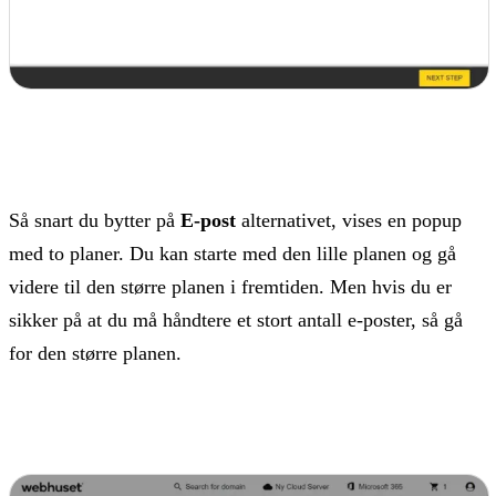
Så snart du bytter på
E-post
alternativet, vises en popup
med to planer. Du kan starte med den lille planen og gå
videre til den større planen i fremtiden. Men hvis du er
sikker på at du må håndtere et stort antall e-poster, så gå
for den større planen.