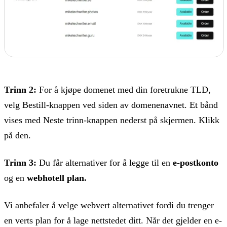
Trinn 2:
For å kjøpe domenet med din foretrukne TLD,
velg Bestill-knappen ved siden av domenenavnet. Et bånd
vises med Neste trinn-knappen nederst på skjermen. Klikk
på den.
Trinn 3:
Du får alternativer for å legge til en
e-postkonto
og en
webhotell plan.
Vi anbefaler å velge webvert alternativet fordi du trenger
en verts plan for å lage nettstedet ditt. Når det gjelder en e-