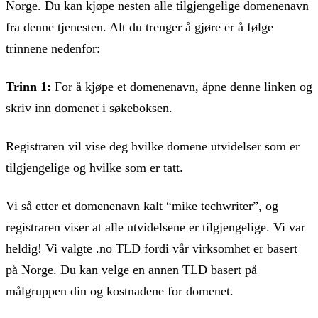
Norge. Du kan kjøpe nesten alle tilgjengelige domenenavn
fra denne tjenesten. Alt du trenger å gjøre er å følge
trinnene nedenfor:
Trinn 1:
For å kjøpe et domenenavn, åpne denne linken og
skriv inn domenet i søkeboksen.
Registraren vil vise deg hvilke domene utvidelser som er
tilgjengelige og hvilke som er tatt.
Vi så etter et domenenavn kalt “mike techwriter”, og
registraren viser at alle utvidelsene er tilgjengelige. Vi var
heldig! Vi valgte .no TLD fordi vår virksomhet er basert
på Norge. Du kan velge en annen TLD basert på
målgruppen din og kostnadene for domenet.