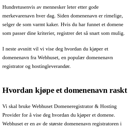
Hundretusenvis av mennesker leter etter gode
merkevarenavn hver dag. Siden domenenavn er rimelige,
selger de som varmt kaker. Hvis du har funnet et domene
som passer dine kriterier, registrer det så snart som mulig.
I neste avsnitt vil vi vise deg hvordan du kjøper et
domenenavn fra Webhuset, en populær domenenavn
registrator og hostingleverandør.
Hvordan kjøpe et domenenavn raskt
Vi skal bruke Webhuset Domeneregistrator & Hosting
Provider for å vise deg hvordan du kjøper et domene.
Webhuset er en av de største domenenavn registratoren i