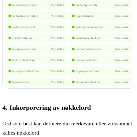
4. Inkorporering av nøkkelord
Ord som best kan definere din merkevare eller virksomhet
kalles nøkkelord.