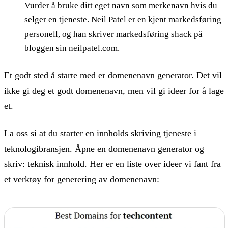
Vurder å bruke ditt eget navn som merkenavn hvis du
selger en tjeneste. Neil Patel er en kjent markedsføring
personell, og han skriver markedsføring shack på
bloggen sin neilpatel.com.
Et godt sted å starte med er domenenavn generator. Det vil
ikke gi deg et godt domenenavn, men vil gi ideer for å lage
et.
La oss si at du starter en innholds skriving tjeneste i
teknologibransjen. Åpne en domenenavn generator og
skriv: teknisk innhold. Her er en liste over ideer vi fant fra
et verktøy for generering av domenenavn: