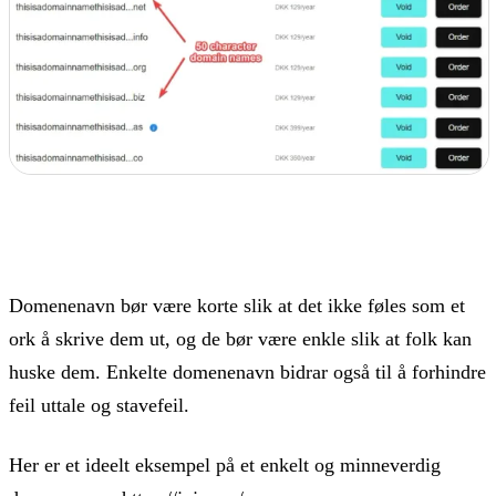
Domenenavn bør være korte slik at det ikke føles som et
ork å skrive dem ut, og de bør være enkle slik at folk kan
huske dem. Enkelte domenenavn bidrar også til å forhindre
feil uttale og stavefeil.
Her er et ideelt eksempel på et enkelt og minneverdig