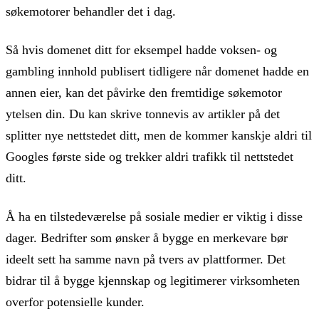
søkemotorer behandler det i dag.
Så hvis domenet ditt for eksempel hadde voksen- og
gambling innhold publisert tidligere når domenet hadde en
annen eier, kan det påvirke den fremtidige søkemotor
ytelsen din. Du kan skrive tonnevis av artikler på det
splitter nye nettstedet ditt, men de kommer kanskje aldri til
Googles første side og trekker aldri trafikk til nettstedet
ditt.
Å ha en tilstedeværelse på sosiale medier er viktig i disse
dager. Bedrifter som ønsker å bygge en merkevare bør
ideelt sett ha samme navn på tvers av plattformer. Det
bidrar til å bygge kjennskap og legitimerer virksomheten
overfor potensielle kunder.