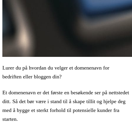
Lurer du på hvordan du velger et domenenavn for
bedriften eller bloggen din?
Et domenenavn er det første en besøkende ser på nettstedet
ditt. Så det bør være i stand til å skape tillit og hjelpe deg
med å bygge et sterkt forhold til potensielle kunder fra
starten.