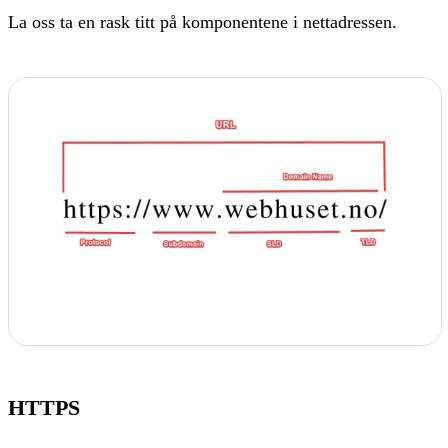
La oss ta en rask titt på komponentene i nettadressen.
HTTPS