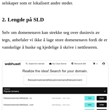
selskaper som er lokalisert andre steder.
2. Lengde på SLD
Selv om domenenavn kan strekke seg over dusinvis av
tegn, anbefaler vi ikke å lage store domenenavn fordi de er
vanskelige å huske og kjedelige å skrive i nettleseren.