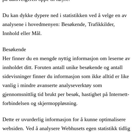
Du kan dykke dypere ned i statistikken ved å velge en av
analysene i hovedmenyen: Besøkende, Trafikkilder,
Innhold eller Mål.
Besøkende
Her finner du en mengde nyttig informasjon om leserne av
innholdet ditt. Foruten antall unike besøkende og antall
sidevisninger finner du informasjon som ikke alltid er like
vanlig i mindre avanserte analyseverktøy som
gjennomsnittlig tid brukt per besøk, hastighet på Internett-
forbindelsen og skjermoppløsning.
Dette er uvurderlig informasjon for å kunne optimalisere
websiden. Ved å analysere Webhusets egen statistikk tidlig