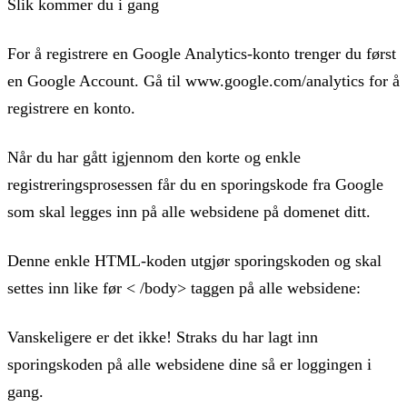
Slik kommer du i gang
For å registrere en Google Analytics-konto trenger du først
en Google Account. Gå til www.google.com/analytics for å
registrere en konto.
Når du har gått igjennom den korte og enkle
registreringsprosessen får du en sporingskode fra Google
som skal legges inn på alle websidene på domenet ditt.
Denne enkle HTML-koden utgjør sporingskoden og skal
settes inn like før < /body> taggen på alle websidene:
Vanskeligere er det ikke! Straks du har lagt inn
sporingskoden på alle websidene dine så er loggingen i
gang.