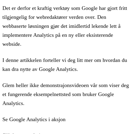
Det er derfor et kraftig verktøy som Google har gjort fritt
tilgjengelig for webredaktører verden over. Den
webbaserte løsningen gjør det imidlertid lekende lett å
implementere Analytics på en ny eller eksisterende
webside.
I denne artikkelen forteller vi deg litt mer om hvordan du
kan dra nytte av Google Analytics.
Glem heller ikke demonstrajonsvideoen vår som viser deg
et fungerende eksempelnettsted som bruker Google
Analytics.
Se Google Analytics i aksjon