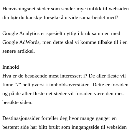
Henvisningsnettsteder som sender mye trafikk til websiden
din bør du kanskje forsøke å utvide samarbeidet med?
Google Analytics er spesielt nyttig i bruk sammen med
Google AdWords, men dette skal vi komme tilbake til i en
senere artikkel.
Innhold
Hva er de besøkende mest interessert i? De aller fleste vil
finne “/” helt øverst i innholdsoversikten. Dette er forsiden
og på de aller fleste nettsteder vil forsiden være den mest
besøkte siden.
Destinasjonssider forteller deg hvor mange ganger en
bestemt side har blitt brukt som inngangsside til websiden