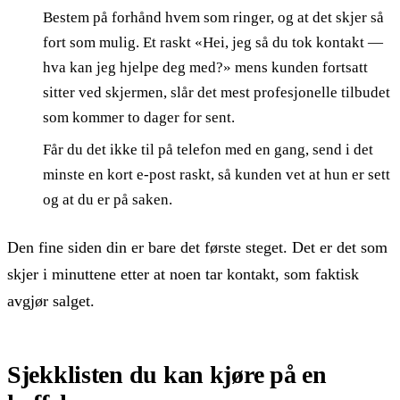
Bestem på forhånd hvem som ringer, og at det skjer så
fort som mulig. Et raskt «Hei, jeg så du tok kontakt —
hva kan jeg hjelpe deg med?» mens kunden fortsatt
sitter ved skjermen, slår det mest profesjonelle tilbudet
som kommer to dager for sent.
Får du det ikke til på telefon med en gang, send i det
minste en kort e-post raskt, så kunden vet at hun er sett
og at du er på saken.
Den fine siden din er bare det første steget. Det er det som
skjer i minuttene etter at noen tar kontakt, som faktisk
avgjør salget.
Sjekklisten du kan kjøre på en