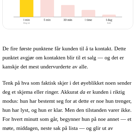
De fire første punktene får kunden til å ta kontakt. Dette
punktet avgjør om kontakten blir til et salg — og det er
kanskje det mest undervurderte av alle.
Tenk på hva som faktisk skjer i det øyeblikket noen sender
deg et skjema eller ringer. Akkurat
da
er kunden i riktig
modus: hun har bestemt seg for at dette er noe hun trenger,
hun har lyst, og hun er klar. Men den tilstanden varer ikke.
For hvert minutt som går, begynner hun på noe annet — et
møte, middagen, neste sak på lista — og glir ut av