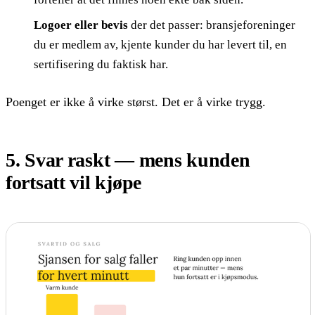
Logoer eller bevis
der det passer: bransjeforeninger
du er medlem av, kjente kunder du har levert til, en
sertifisering du faktisk har.
Poenget er ikke å virke størst. Det er å virke trygg.
5. Svar raskt — mens kunden
fortsatt vil kjøpe