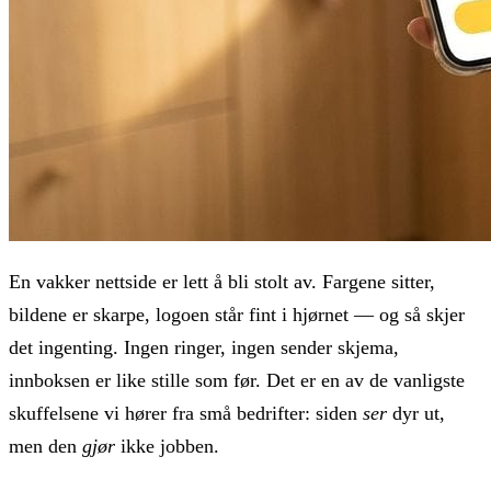
En vakker nettside er lett å bli stolt av. Fargene sitter,
bildene er skarpe, logoen står fint i hjørnet — og så skjer
det ingenting. Ingen ringer, ingen sender skjema,
innboksen er like stille som før. Det er en av de vanligste
skuffelsene vi hører fra små bedrifter: siden
ser
dyr ut,
men den
gjør
ikke jobben.