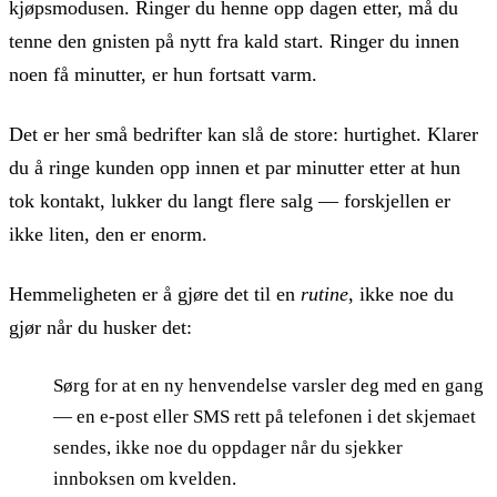
kjøpsmodusen. Ringer du henne opp dagen etter, må du
tenne den gnisten på nytt fra kald start. Ringer du innen
noen få minutter, er hun fortsatt varm.
Det er her små bedrifter kan slå de store: hurtighet. Klarer
du å ringe kunden opp innen et par minutter etter at hun
tok kontakt, lukker du langt flere salg — forskjellen er
ikke liten, den er enorm.
Hemmeligheten er å gjøre det til en
rutine
, ikke noe du
gjør når du husker det:
Sørg for at en ny henvendelse varsler deg med en gang
— en e-post eller SMS rett på telefonen i det skjemaet
sendes, ikke noe du oppdager når du sjekker
innboksen om kvelden.