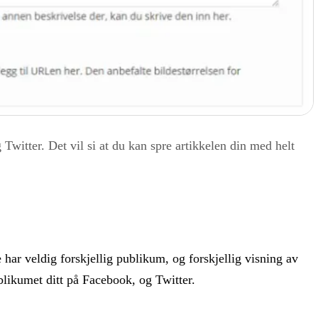
 Twitter. Det vil si at du kan spre artikkelen din med helt
har veldig forskjellig publikum, og forskjellig visning av
publikumet ditt på Facebook, og Twitter.