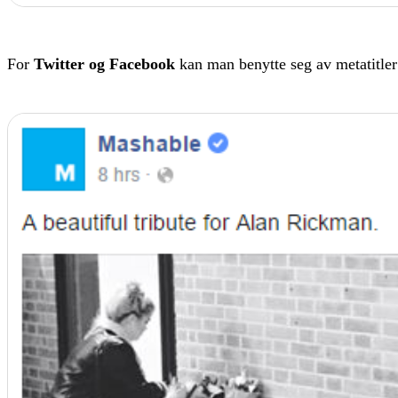
For
Twitter og Facebook
kan man benytte seg av metatitler o