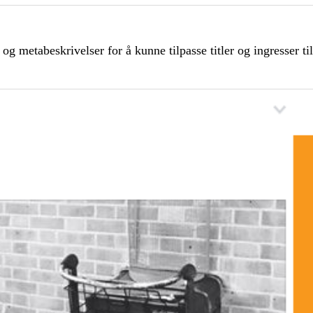
g metabeskrivelser for å kunne tilpasse titler og ingresser ti