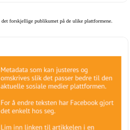
l det forskjellige publikumet på de ulike plattformene.