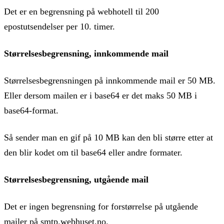
Det er en begrensning på webhotell til 200
epostutsendelser per 10. timer.
Størrelsesbegrensning, innkommende mail
Størrelsesbegrensningen på innkommende mail er 50 MB.
Eller dersom mailen er i base64 er det maks 50 MB i
base64-format.
Så sender man en gif på 10 MB kan den bli større etter at
den blir kodet om til base64 eller andre formater.
Størrelsesbegrensning, utgående mail
Det er ingen begrensning for forstørrelse på utgående
mailer på smtp.webhuset.no.