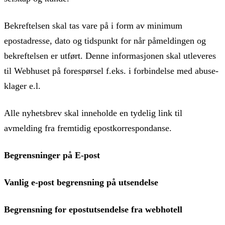
Bekreftelsen skal tas vare på i form av minimum
epostadresse, dato og tidspunkt for når påmeldingen og
bekreftelsen er utført. Denne informasjonen skal utleveres
til Webhuset på forespørsel f.eks. i forbindelse med abuse-
klager e.l.
Alle nyhetsbrev skal inneholde en tydelig link til
avmelding fra fremtidig epostkorrespondanse.
Begrensninger på E-post
Vanlig e-post begrensning på utsendelse
Begrensning for epostutsendelse fra webhotell